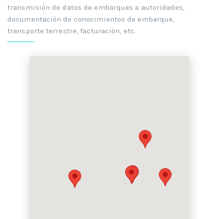
transmisión de datos de embarques a autoridades,
documentación de conocimientos de embarque,
transporte terrestre, facturación, etc.