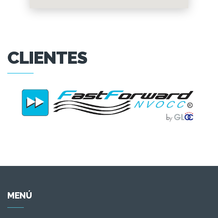
CLIENTES
MENÚ