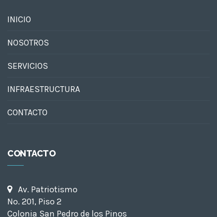
INICIO
NOSOTROS
SERVICIOS
INFRAESTRUCTURA
CONTACTO
CONTACTO
Av. Patriotismo
No. 201, Piso 2
Colonia San Pedro de los Pinos